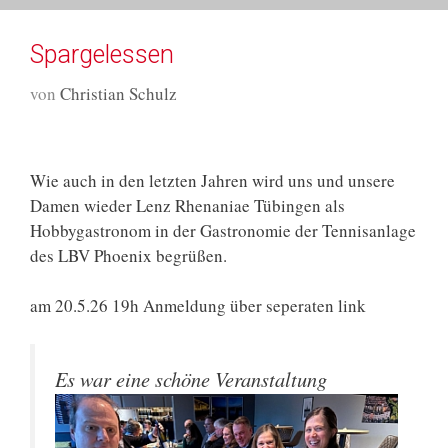
Spargelessen
von
Christian Schulz
Wie auch in den letzten Jahren wird uns und unsere
Damen wieder Lenz Rhenaniae Tübingen als
Hobbygastronom in der Gastronomie der Tennisanlage
des LBV Phoenix begrüßen.
am 20.5.26 19h Anmeldung über seperaten link
Es war eine schöne Veranstaltung