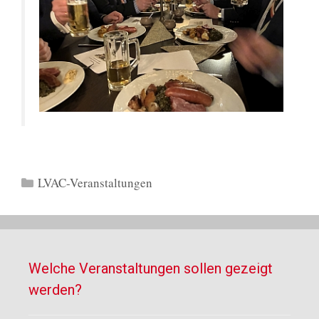
Kategorien
LVAC-Veranstaltungen
Welche Veranstaltungen sollen gezeigt
werden?