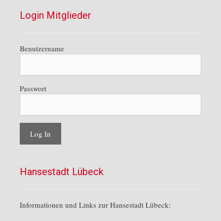
Login Mitglieder
Benutzername
Passwort
Hansestadt Lübeck
Informationen und Links zur Hansestadt Lübeck: