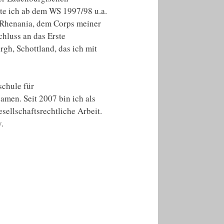
te ich ab dem WS 1997/98 u.a.
 Rhenania, dem Corps meiner
chluss an das Erste
rgh, Schottland, das ich mit
schule für
amen. Seit 2007 bin ich als
sellschaftsrechtliche Arbeit.
.