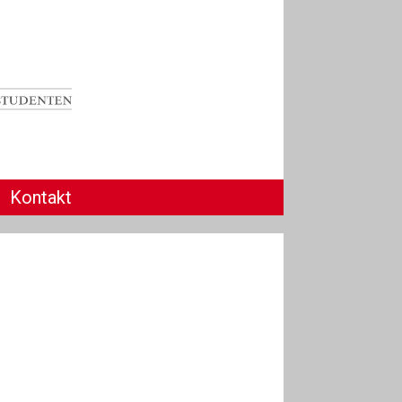
Kontakt