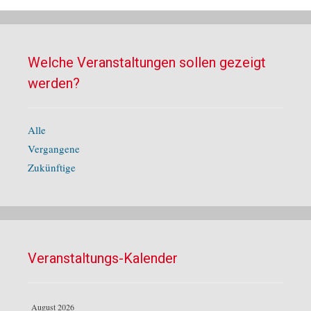
Welche Veranstaltungen sollen gezeigt
werden?
Alle
Vergangene
Zukünftige
Veranstaltungs-Kalender
August 2026