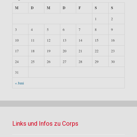
M
D
M
D
F
S
S
1
2
3
4
5
6
7
8
9
10
11
12
13
14
15
16
17
18
19
20
21
22
23
24
25
26
27
28
29
30
31
« Juni
Links und Infos zu Corps