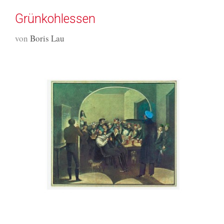
Grünkohlessen
von
Boris Lau