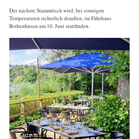
Der nächste Stammtisch wird, bei sonnigen
Temperaturen sicherlich draußen, im Fährhaus
Rothenhusen am 10. Juni stattfinden.