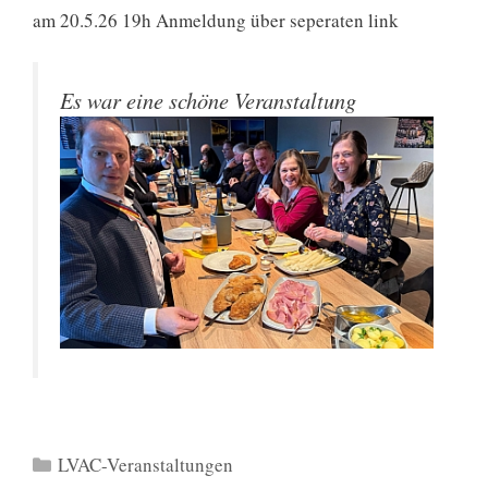
am 20.5.26 19h Anmeldung über seperaten link
Es war eine schöne Veranstaltung
Kategorien
LVAC-Veranstaltungen