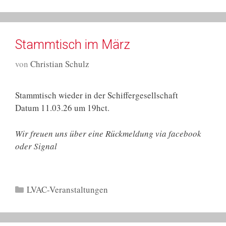
Stammtisch im März
von
Christian Schulz
Stammtisch wieder in der Schiffergesellschaft
Datum 11.03.26 um 19hct.
Wir freuen uns über eine Rückmeldung via facebook
oder Signal
Kategorien
LVAC-Veranstaltungen