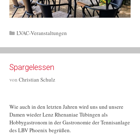
Kategorien
LVAC-Veranstaltungen
Spargelessen
von
Christian Schulz
Wie auch in den letzten Jahren wird uns und unsere
Damen wieder Lenz Rhenaniae Tübingen als
Hobbygastronom in der Gastronomie der Tennisanlage
des LBV Phoenix begrüßen.