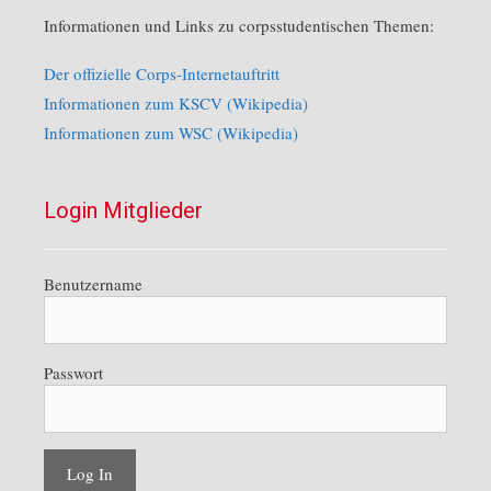
Informationen und Links zu corpsstudentischen Themen:
Der offizielle Corps-Internetauftritt
Informationen zum KSCV (Wikipedia)
Informationen zum WSC (Wikipedia)
Login Mitglieder
Benutzername
Passwort